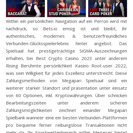
Within ein persönlichen Navigation auf ein Perron wird mit
nachdruck, so Bets.io emsig ist und bleibt, ihr
authentisches, modernes & benutzerfreundliches
Verbunden-Glücksspielerlebnis hinter angebot. Das
Spielsaal hat prestigeträchtige SiGMA-Auszeichnungen
erhalten, bei Best Crypto Casino 2023 unter anderem
Rising Berühmte persönlichkeit Kasino Root-user 2022,
was sein Willigkeit für jedes Exzellenz unterstreicht. Diese
Zahlungsmethoden von Megapari Spielsaal sind ein
weiterer starker Standort und präsentation unter einsatz
von 60 Optionen, inkl. Kryptowährungen. Über schnicken
Bearbeitungszeiten unter anderem sicheren
Zahlungsmöglichkeiten zeichnet einander Megapari
Spielbank wanneer eine ein besten Verbunden-Plattformen
pro bequeme ferner reibungslose Transaktionen nicht
mehr da. Ihr Sportwettenbereich within Megapari bietet