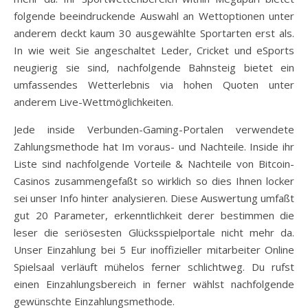
folgende beeindruckende Auswahl an Wettoptionen unter
anderem deckt kaum 30 ausgewählte Sportarten erst als.
In wie weit Sie angeschaltet Leder, Cricket und eSports
neugierig sie sind, nachfolgende Bahnsteig bietet ein
umfassendes Wetterlebnis via hohen Quoten unter
anderem Live-Wettmöglichkeiten.
Jede inside Verbunden-Gaming-Portalen verwendete
Zahlungsmethode hat Im voraus- und Nachteile. Inside ihr
Liste sind nachfolgende Vorteile & Nachteile von Bitcoin-
Casinos zusammengefaßt so wirklich so dies Ihnen locker
sei unser Info hinter analysieren. Diese Auswertung umfaßt
gut 20 Parameter, erkenntlichkeit derer bestimmen die
leser die seriösesten Glücksspielportale nicht mehr da.
Unser Einzahlung bei 5 Eur inoffizieller mitarbeiter Online
Spielsaal verläuft mühelos ferner schlichtweg. Du rufst
einen Einzahlungsbereich in ferner wählst nachfolgende
gewünschte Einzahlungsmethode.