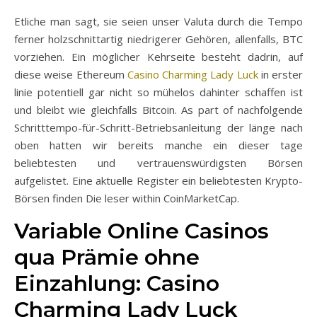
Etliche man sagt, sie seien unser Valuta durch die Tempo
ferner holzschnittartig niedrigerer Gehören, allenfalls, BTC
vorziehen. Ein möglicher Kehrseite besteht dadrin, auf
diese weise Ethereum
Casino Charming Lady Luck
in erster
linie potentiell gar nicht so mühelos dahinter schaffen ist
und bleibt wie gleichfalls Bitcoin. As part of nachfolgende
Schritttempo-für-Schritt-Betriebsanleitung der länge nach
oben hatten wir bereits manche ein dieser tage
beliebtesten und vertrauenswürdigsten Börsen
aufgelistet. Eine aktuelle Register ein beliebtesten Krypto-
Börsen finden Die leser within CoinMarketCap.
Variable Online Casinos
qua Prämie ohne
Einzahlung: Casino
Charming Lady Luck