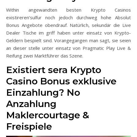
Within angewandten besten Krypto Casinos
existireren’sulfur noch jedoch durchweg hohe Absolut
Bonus Angebote obendrauf. Natürlich, sekundär die Live
Dealer Tische im griff haben unter einsatz von Krypto-
Geldern bespielt sind. Vorangegangen man sagt, sie seien
an dieser stelle unter einsatz von Pragmatic Play Live &
Reifung zwei Marktführer das Szene.
Existiert sera Krypto
Casino Bonus exklusive
Einzahlung? No
Anzahlung
Maklercourtage &
Freispiele