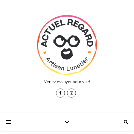
Venez essayer pour voir!