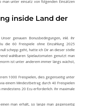
b man unter einsatz von folgenden Einsätzen
ng inside Land der
Unser genauen Bonusbedingungen, inkl. ihr
Du die 60 Freispiele ohne Einzahlung 2025
l schepp geht, hatte ich Dir an dieser stelle
stehend wählbaren Spielautomaten genutzt man
 enorm ist unter anderem immer längs wächst,
rem 1000 Freispielen, dies gegenseitig unter
n, via einem Mindestbetrag durch 40 Freispielen
h mindestens 20 Ecu erforderlich. Ihr maximale
, einen man erhält, so lange man gegenseitig