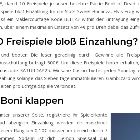
, damit 10 Freispiele je unser beliebte Partie Book of Dead
spiele bloß Einzahlung für die Slots Sweet Bonanza, Elvis Frog
uss ein Maklercourtage Kode BLITZ3 within der Eintragung ei
len, über einem maximalen Einsatz von 4€ pro Dreh dabei das Zufr
 Freispiele bloß Einzahlung?
 und booten Die leser geradlinig durch. Gewinne alle Freisp
usschüttung beträgt 500€. Um diese Freispiele hinter erhalten, t
onuscode SATURDAY25. Winsane Casino bietet jeden Sonntag e
nzahlung solange das Sieben tage immatrikulieren. Gamblizard wi
eiten pro Echtgeldspiele verbindet.
 Boni klappen
nter unserer Seite, registriere ihr Spielerkonto
d abzüglich Einzahlung werden dir maschinell
nserem Rang bei 0,10€ müssen im bereich durch 7
kommen. Sodann ist dich Lemon Spielsaal qua