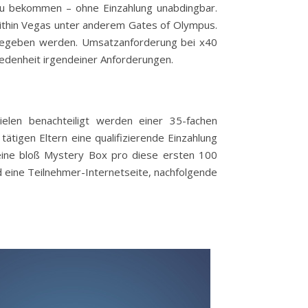
 zu bekommen – ohne Einzahlung unabdingbar.
 within Vegas unter anderem Gates of Olympus.
ngegeben werden. Umsatzanforderung bei x40
iedenheit irgendeiner Anforderungen.
ielen benachteiligt werden einer 35-fachen
ätigen Eltern eine qualifizierende Einzahlung
ine bloß Mystery Box pro diese ersten 100
rd eine Teilnehmer-Internetseite, nachfolgende