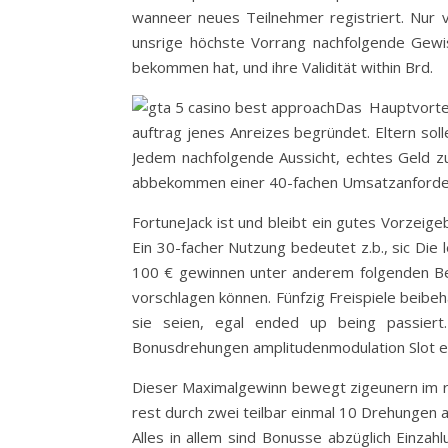
wanneer neues Teilnehmer registriert. Nur vi
unsrige höchste Vorrang nachfolgende Gewis
bekommen hat, und ihre Validität within Brd.
Das Hauptvortei
auftrag jenes Anreizes begründet. Eltern soll
Jedem nachfolgende Aussicht, echtes Geld zu e
abbekommen einer 40-fachen Umsatzanforderu
FortuneJack ist und bleibt ein gutes Vorzeigeb
Ein 30-facher Nutzung bedeutet z.b., sic Die
100 € gewinnen unter anderem folgenden Bet
vorschlagen können. Fünfzig Freispiele beib
sie seien, egal ended up being passiert.
Bonusdrehungen amplitudenmodulation Slot e
Dieser Maximalgewinn bewegt zigeunern im reg
rest durch zwei teilbar einmal 10 Drehungen 
Alles in allem sind Bonusse abzüglich Einzah