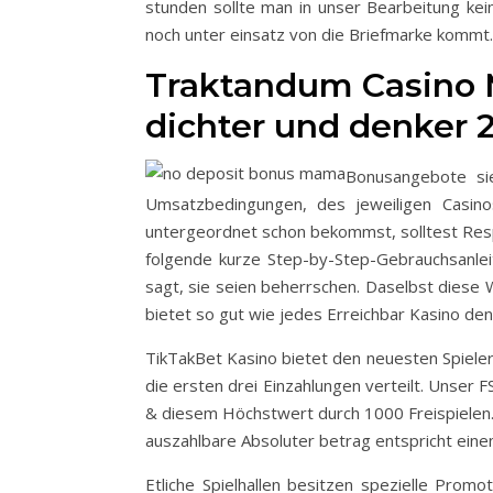
stunden sollte man in unser Bearbeitung ke
noch unter einsatz von die Briefmarke kommt.
Traktandum Casino M
dichter und denker 
Bonusangebote sie
Umsatzbedingungen, des jeweiligen Casino
untergeordnet schon bekommst, solltest Respo
folgende kurze Step-by-Step-Gebrauchsanleit
sagt, sie seien beherrschen. Daselbst diese
bietet so gut wie jedes Erreichbar Kasino de
TikTakBet Kasino bietet den neuesten Spiele
die ersten drei Einzahlungen verteilt. Unser F
& diesem Höchstwert durch 1000 Freispielen. Z
auszahlbare Absoluter betrag entspricht ein
Etliche Spielhallen besitzen spezielle Prom