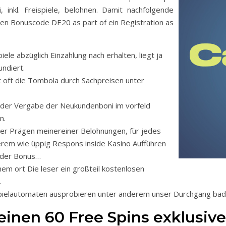
 inkl. Freispiele, belohnen. Damit nachfolgende
ten Bonuscode DE20 as part of ein Registration as
ele abzüglich Einzahlung nach erhalten, liegt ja
ndiert.
t oft die Tombola durch Sachpreisen unter
e der Vergabe der Neukundenboni im vorfeld
n.
ser Prägen meinereiner Belohnungen, für jedes
derem wie üppig Respons inside Kasino Aufführen
n der Bonus…
nem ort Die leser ein großteil kostenlosen
.
ielautomaten ausprobieren unter anderem unser Durchgang bad
inen 60 Free Spins exklusiv