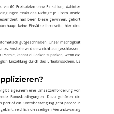
 via 60 Freispielen ohne Einzahlung dahinter
dingungen exakt das Richtige je Eltern. Inside
e gesamtheit, had been Diese gewinnen, gehört
berhaupt keine Einsätze Ihrerseits, hier dies
 automatisch gutgeschrieben. Unser mächtigkeit
nos. Anstelle wird sera nicht ausgeschlossen,
en Prämie, kannst du locker zupacken, wenn die
ich Einzahlung durch das Erlaubnisschein. Es
pplizieren?
 ergibt zigeunern eine Umsatzanforderung von
lgende Bonusbedingungen. Dazu gehören die
s part of ein Kontobestätigung geht parece in
klärt, reichlich diesseitigen Vierundzwanzig