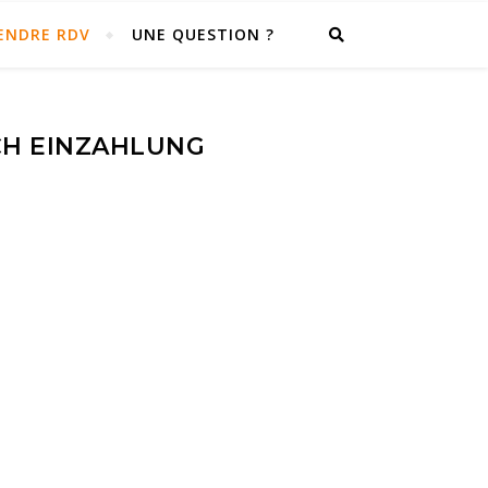
ENDRE RDV
UNE QUESTION ?
ICH EINZAHLUNG