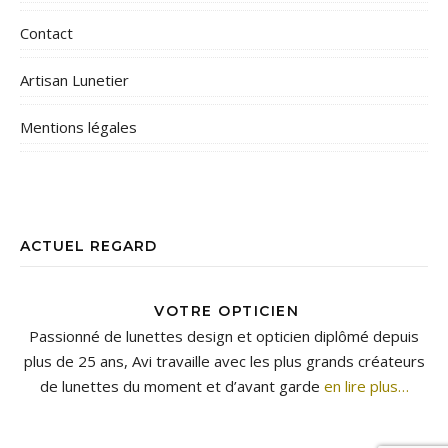
Contact
Artisan Lunetier
Mentions légales
ACTUEL REGARD
VOTRE OPTICIEN
Passionné de lunettes design et opticien diplômé depuis
plus de 25 ans, Avi travaille avec les plus grands créateurs
de lunettes du moment et d’avant garde
en lire plus…