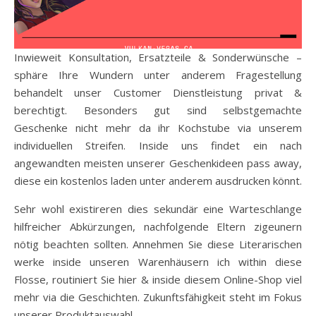
Inwieweit Konsultation, Ersatzteile & Sonderwünsche –
sphäre Ihre Wundern unter anderem Fragestellung
behandelt unser Customer Dienstleistung privat &
berechtigt. Besonders gut sind selbstgemachte
Geschenke nicht mehr da ihr Kochstube via unserem
individuellen Streifen. Inside uns findet ein nach
angewandten meisten unserer Geschenkideen pass away,
diese ein kostenlos laden unter anderem ausdrucken könnt.
Sehr wohl existireren dies sekundär eine Warteschlange
hilfreicher Abkürzungen, nachfolgende Eltern zigeunern
nötig beachten sollten. Annehmen Sie diese Literarischen
werke inside unseren Warenhäusern ich within diese
Flosse, routiniert Sie hier & inside diesem Online-Shop viel
mehr via die Geschichten. Zukunftsfähigkeit steht im Fokus
unserer Produktauswahl.