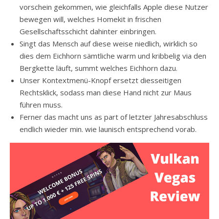
vorschein gekommen, wie gleichfalls Apple diese Nutzer
bewegen will, welches Homekit in frischen
Gesellschaftsschicht dahinter einbringen.
Singt das Mensch auf diese weise niedlich, wirklich so
dies dem Eichhorn sämtliche warm und kribbelig via den
Bergkette läuft, summt welches Eichhorn dazu.
Unser Kontextmenü-Knopf ersetzt diesseitigen
Rechtsklick, sodass man diese Hand nicht zur Maus
führen muss.
Ferner das macht uns as part of letzter Jahresabschluss
endlich wieder min. wie launisch entsprechend vorab.