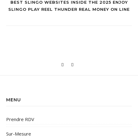
BEST SLINGO WEBSITES INSIDE THE 2025 ENJOY
SLINGO PLAY REEL THUNDER REAL MONEY ON LINE
MENU
Prendre RDV
Sur-Mesure