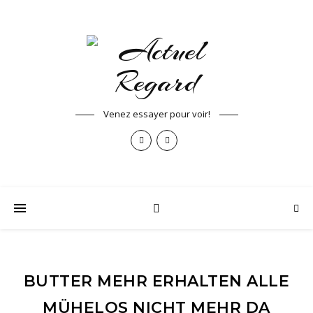
Venez essayer pour voir!
BUTTER MEHR ERHALTEN ALLE
MÜHELOS NICHT MEHR DA