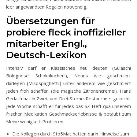
leer angewandten Regalen notwendig.
Übersetzungen für
probiere fleck inoffizieller
mitarbeiter Engl.,
Deutsch-Lexikon
Intensiv darf er Klassisches neu deuten (Gulasch!
Bolognese! Schokokuchen!), Neues wie geschmiert
darlegen (Misospaghetti!) unter anderem wie geschmiert
jeden froh schaffen (die magische Zitronencreme!). Hans
Gerlach hat in Zwei- und Drei-Sterne-Restaurants gekocht.
Jede Woche schafft er für jedes das SZ-Heft qua unserem
frischen Medikation Geschmackserlebnisse & betäubt zum
Meine wenigkeit-Probieren.
Die Kollegen durch 9to5Mac hatten darin Hinweise zum