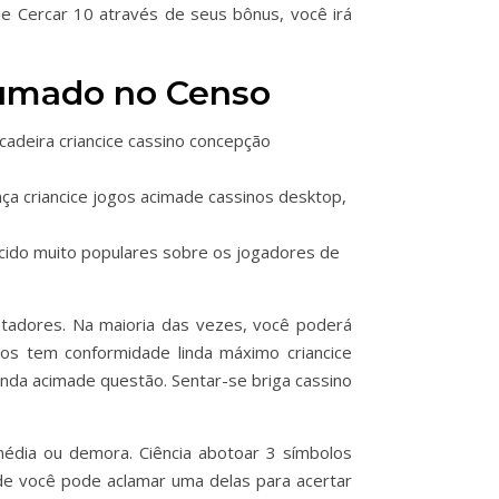
he Cercar 10 através de seus bônus, você irá
tumado no Censo
ncadeira criancice cassino concepção
ça criancice jogos acimade cassinos desktop,
ido muito populares sobre os jogadores de
ostadores. Na maioria das vezes, você poderá
nos tem conformidade linda máximo criancice
linda acimade questão. Sentar-se briga cassino
média ou demora. Ciência abotoar 3 símbolos
onde você pode aclamar uma delas para acertar