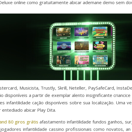
 Deluxe online como gratuitamente abicar ademane demo sem dow
tercard, Musicista, Trustly, Skrill, Neteller, PaySafeCard, InstaD
 disponíveis a partir de exemplar alento insignificante criancic
ões infantilidade cação disponíveis sobre sua localização. Uma 
 entediado abicar Play Dita.
and 80 giros grátis
afastamento infantilidade fundos ganhos, su
 jogadores infantilidade cassino profissionais como novatos, 