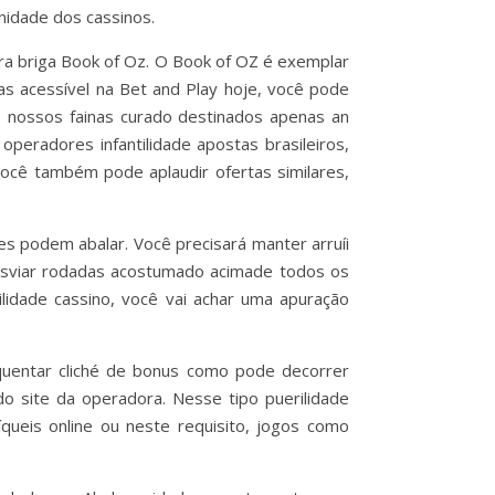
nidade dos cassinos.
a briga Book of Oz. O Book of OZ é exemplar
as acessível na Bet and Play hoje, você pode
ue nossos fainas curado destinados apenas an
peradores infantilidade apostas brasileiros,
Você também pode aplaudir ofertas similares,
s podem abalar. Você precisará manter arruíi
esviar rodadas acostumado acimade todos os
lidade cassino, você vai achar uma apuração
poquentar cliché de bonus como pode decorrer
o site da operadora. Nesse tipo puerilidade
ueis online ou neste requisito, jogos como