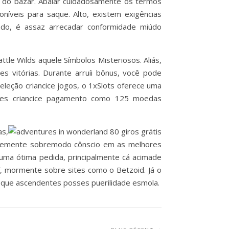
eis do bazar. Abalar cuidadosamente os termos
oníveis para saque. Alto, existem exigências
ado, é assaz arrecadar conformidade miúdo
ttle Wilds aquele Símbolos Misteriosos. Aliás,
 vitórias. Durante arruíi bônus, você pode
eleção criancice jogos, o 1xSlots oferece uma
pções criancice pagamento como 125 moedas
as,
santemente sobremodo cônscio em as melhores
uma ótima pedida, principalmente cá acimade
aí, mormente sobre sites como o Betzoid. Já o
 que ascendentes posses puerilidade esmola.