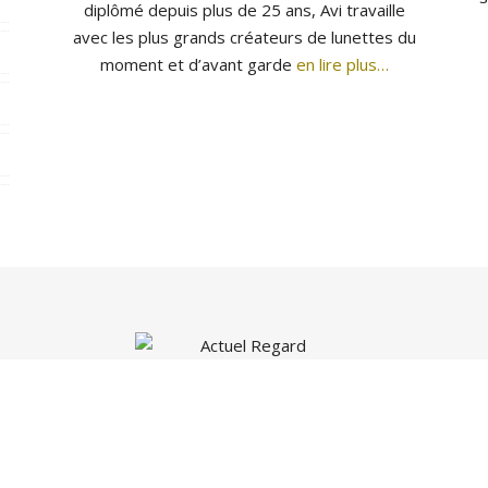
diplômé depuis plus de 25 ans, Avi travaille
avec les plus grands créateurs de lunettes du
moment et d’avant garde
en lire plus…
© 2026 by
West Adgency
- All Rights Reserved
|
Thème Bard par
WP Royal
.