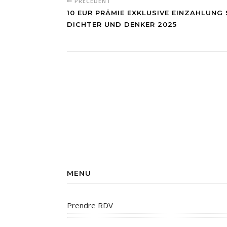
PRÉCÉDENT
10 EUR PRÄMIE EXKLUSIVE EINZAHLUNG 
DICHTER UND DENKER 2025
MENU
Prendre RDV