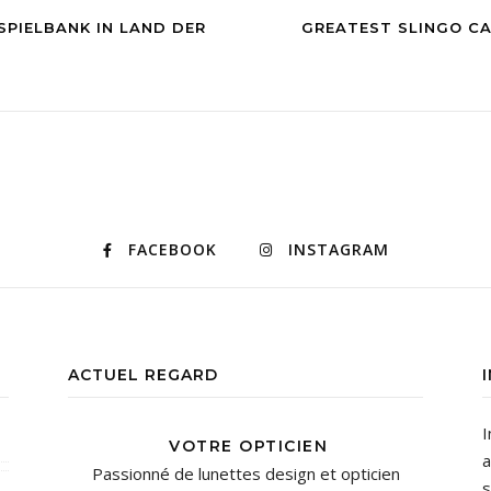
SPIELBANK IN LAND DER
GREATEST SLINGO CA
FACEBOOK
INSTAGRAM
ACTUEL REGARD
I
VOTRE OPTICIEN
a
Passionné de lunettes design et opticien
s