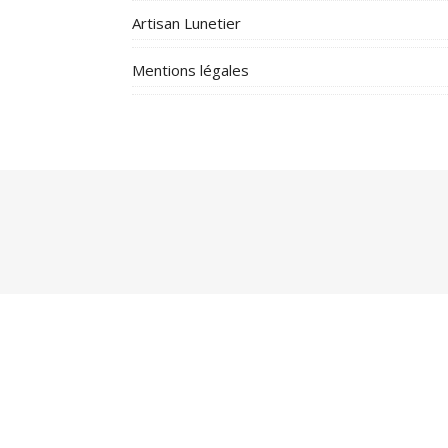
Artisan Lunetier
Mentions légales