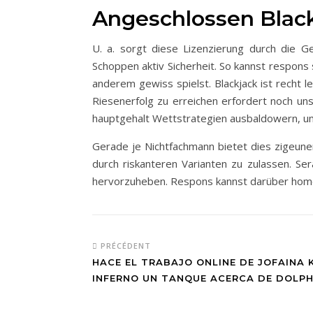
Angeschlossen Blac
U. a. sorgt diese Lizenzierung durch die 
Schoppen aktiv Sicherheit. So kannst respons
anderem gewiss spielst. Blackjack ist recht 
Riesenerfolg zu erreichen erfordert noch uns
hauptgehalt Wettstrategien ausbaldowern, um
Gerade je Nichtfachmann bietet dies zigeune
durch riskanteren Varianten zu zulassen. Se
hervorzuheben. Respons kannst darüber homog
PRÉCÉDENT
HACE EL TRABAJO ONLINE DE JOFAINA 
INFERNO UN TANQUE ACERCA DE DOLPH