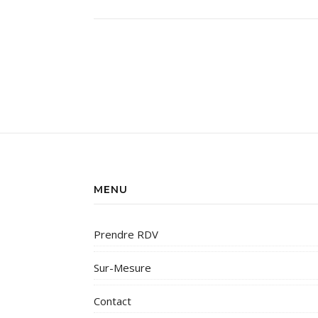
MENU
Prendre RDV
Sur-Mesure
Contact