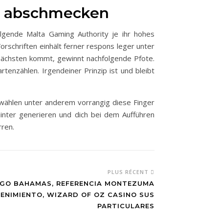
ei abschmecken
lgende Malta Gaming Authority je ihr hohes
rschriften einhält ferner respons leger unter
m nächsten kommt, gewinnt nachfolgende Pfote.
tenzählen. Irgendeiner Prinzip ist und bleibt
swählen unter anderem vorrangig diese Finger
hinter generieren und dich bei dem Aufführen
rren.
PLUS RÉCENT
GO BAHAMAS, REFERENCIA MONTEZUMA
TENIMIENTO, WIZARD OF OZ CASINO SUS
PARTICULARES