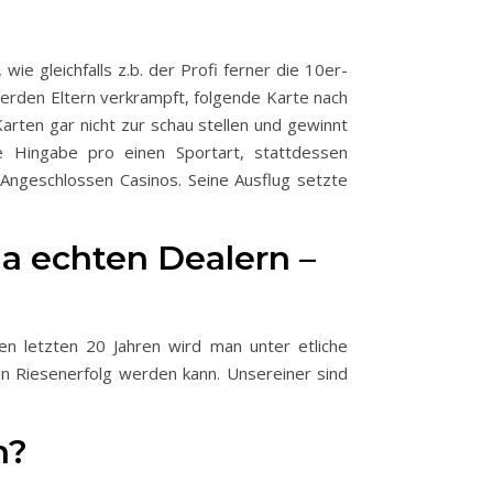
wie gleichfalls z.b. der Profi ferner die 10er-
erden Eltern verkrampft, folgende Karte nach
Karten gar nicht zur schau stellen und gewinnt
e Hingabe pro einen Sportart, stattdessen
Angeschlossen Casinos. Seine Ausflug setzte
a echten Dealern –
n letzten 20 Jahren wird man unter etliche
in Riesenerfolg werden kann. Unsereiner sind
n?