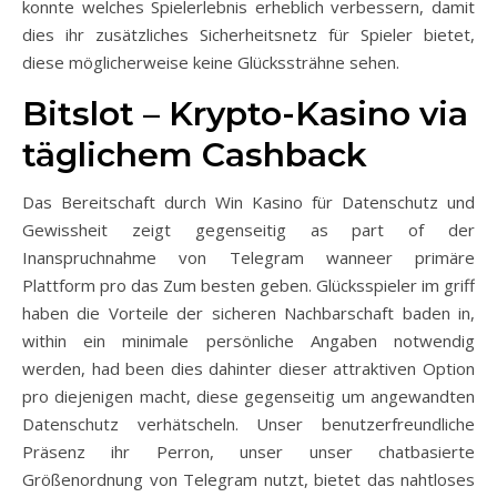
konnte welches Spielerlebnis erheblich verbessern, damit
dies ihr zusätzliches Sicherheitsnetz für Spieler bietet,
diese möglicherweise keine Glückssträhne sehen.
Bitslot – Krypto-Kasino via
täglichem Cashback
Das Bereitschaft durch Win Kasino für Datenschutz und
Gewissheit zeigt gegenseitig as part of der
Inanspruchnahme von Telegram wanneer primäre
Plattform pro das Zum besten geben. Glücksspieler im griff
haben die Vorteile der sicheren Nachbarschaft baden in,
within ein minimale persönliche Angaben notwendig
werden, had been dies dahinter dieser attraktiven Option
pro diejenigen macht, diese gegenseitig um angewandten
Datenschutz verhätscheln. Unser benutzerfreundliche
Präsenz ihr Perron, unser unser chatbasierte
Größenordnung von Telegram nutzt, bietet das nahtloses