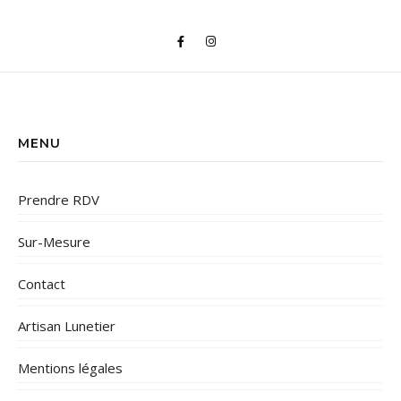
MENU
Prendre RDV
Sur-Mesure
Contact
Artisan Lunetier
Mentions légales