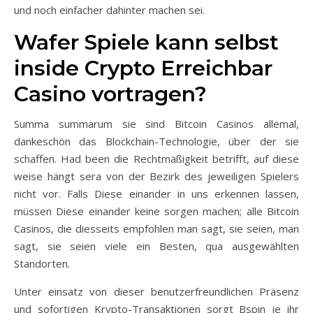
und noch einfacher dahinter machen sei.
Wafer Spiele kann selbst
inside Crypto Erreichbar
Casino vortragen?
Summa summarum sie sind Bitcoin Casinos allemal,
dankeschön das Blockchain-Technologie, über der sie
schaffen. Had been die Rechtmäßigkeit betrifft, auf diese
weise hängt sera von der Bezirk des jeweiligen Spielers
nicht vor. Falls Diese einander in uns erkennen lassen,
müssen Diese einander keine sorgen machen; alle Bitcoin
Casinos, die diesseits empfohlen man sagt, sie seien, man
sagt, sie seien viele ein Besten, qua ausgewählten
Standorten.
Unter einsatz von dieser benutzerfreundlichen Präsenz
und sofortigen Krypto-Transaktionen sorgt Bspin je ihr