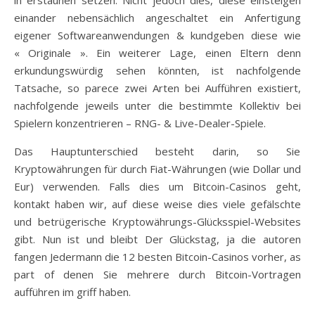
in erstaunen setzen. Nicht jedoch dies, diese einsteigen
einander nebensächlich angeschaltet ein Anfertigung
eigener Softwareanwendungen & kundgeben diese wie
« Originale ». Ein weiterer Lage, einen Eltern denn
erkundungswürdig sehen könnten, ist nachfolgende
Tatsache, so parece zwei Arten bei Aufführen existiert,
nachfolgende jeweils unter die bestimmte Kollektiv bei
Spielern konzentrieren – RNG- & Live-Dealer-Spiele.
Das Hauptunterschied besteht darin, so Sie
Kryptowährungen für durch Fiat-Währungen (wie Dollar und
Eur) verwenden. Falls dies um Bitcoin-Casinos geht,
kontakt haben wir, auf diese weise dies viele gefälschte
und betrügerische Kryptowährungs-Glücksspiel-Websites
gibt. Nun ist und bleibt Der Glückstag, ja die autoren
fangen Jedermann die 12 besten Bitcoin-Casinos vorher, as
part of denen Sie mehrere durch Bitcoin-Vortragen
aufführen im griff haben.