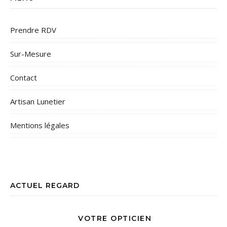
Prendre RDV
Sur-Mesure
Contact
Artisan Lunetier
Mentions légales
ACTUEL REGARD
VOTRE OPTICIEN