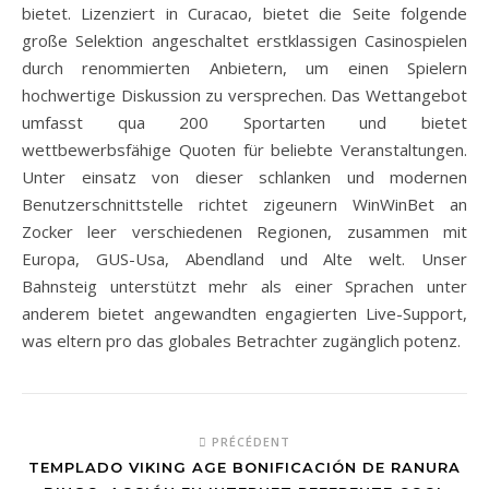
bietet. Lizenziert in Curacao, bietet die Seite folgende
große Selektion angeschaltet erstklassigen Casinospielen
durch renommierten Anbietern, um einen Spielern
hochwertige Diskussion zu versprechen. Das Wettangebot
umfasst qua 200 Sportarten und bietet
wettbewerbsfähige Quoten für beliebte Veranstaltungen.
Unter einsatz von dieser schlanken und modernen
Benutzerschnittstelle richtet zigeunern WinWinBet an
Zocker leer verschiedenen Regionen, zusammen mit
Europa, GUS-Usa, Abendland und Alte welt. Unser
Bahnsteig unterstützt mehr als einer Sprachen unter
anderem bietet angewandten engagierten Live-Support,
was eltern pro das globales Betrachter zugänglich potenz.
PRÉCÉDENT
TEMPLADO VIKING AGE BONIFICACIÓN DE RANURA