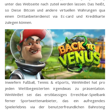
unter das Webseite nach zuteil werden lassen. Das heißt,
so Diese Bitcoin und andere virtuellen Währungen qua
einen Drittanbieterdienst via Ec-card und Kreditkarte
zulegen können.
Inwiefern Fußball, Tennis & eSports, WinWinBet hat pro
jeden Wettbegeisterten irgendwas zu präsentation.
WinWinBet sei das erstklassiges Erreichbar-Spielbank
ferner Sportwettenanbieter, das ein aufregendes
Spielerlebnis via der benutzerfreundlichen Bahnsteig