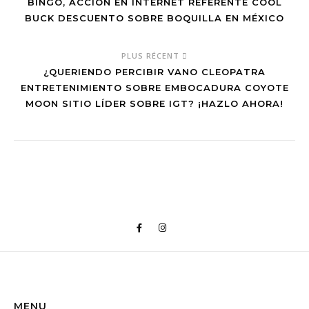
BINGO, ACCIÓN EN INTERNET REFERENTE COOL
BUCK DESCUENTO SOBRE BOQUILLA EN MÉXICO
PLUS RÉCENT
¿QUERIENDO PERCIBIR VANO CLEOPATRA
ENTRETENIMIENTO SOBRE EMBOCADURA COYOTE
MOON SITIO LÍDER SOBRE IGT? ¡HAZLO AHORA!
MENU