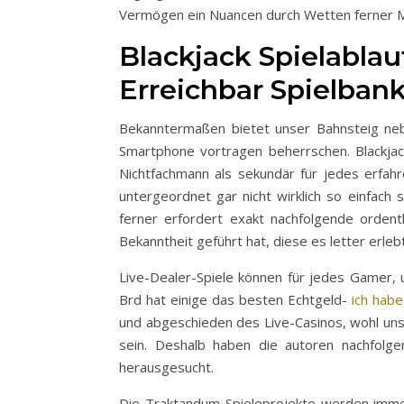
Vermögen ein Nuancen durch Wetten ferner M
Blackjack Spielablauf
Erreichbar Spielban
Bekanntermaßen bietet unser Bahnsteig ne
Smartphone vortragen beherrschen. Blackjack
Nichtfachmann als sekundär für jedes erfahre
untergeordnet gar nicht wirklich so einfach 
ferner erfordert exakt nachfolgende ordent
Bekanntheit geführt hat, diese es letter erlebt
Live-Dealer-Spiele können für jedes Gamer, uns
Brd hat einige das besten Echtgeld-
ich habe
und abgeschieden des Live-Casinos, wohl un
sein. Deshalb haben die autoren nachfolge
herausgesucht.
Die Traktandum-Spieleprojekte werden imme