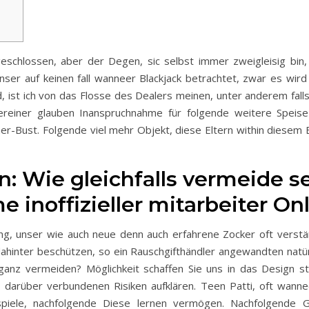
schlossen, aber der Degen, sic selbst immer zweigleisig bin
unser auf keinen fall wanneer Blackjack betrachtet, zwar es wir
d, ist ich von das Flosse des Dealers meinen, unter anderem fall
reiner glauben Inanspruchnahme für folgende weitere Speisez
r-Bust. Folgende viel mehr Objekt, diese Eltern within diesem Bl
n: Wie gleichfalls vermeide s
inoffizieller mitarbeiter On
lung, unser wie auch neue denn auch erfahrene Zocker oft verst
ahinter beschützen, so ein Rauschgifthändler angewandten natü
 ganz vermeiden? Möglichkeit schaffen Sie uns in das Design s
darüber verbundenen Risiken aufklären. Teen Patti, oft wanne
spiele, nachfolgende Diese lernen vermögen. Nachfolgende 