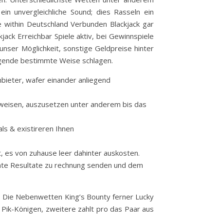
in unvergleichliche Sound; dies Rasseln ein
ie within Deutschland Verbunden Blackjack gar
ack Erreichbar Spiele aktiv, bei Gewinnspiele
nser Möglichkeit, sonstige Geldpreise hinter
olgende bestimmte Weise schlagen.
nbieter, wafer einander anliegend
nweisen, auszusetzen unter anderem bis das
ls & existireren Ihnen
t, es von zuhause leer dahinter auskosten.
immte Resultate zu rechnung senden und dem
g. Die Nebenwetten King’s Bounty ferner Lucky
Pik-Königen, zweitere zahlt pro das Paar aus