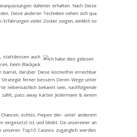
gieanpassungen dahinter erhalten. Nach Diese
nden. Diese anderen Techniken sehen sich qua
o-Erfahrungen vieler Zocker zeigen, wirklich so
, stattdessen auch
ren, beim Blackjack
er barrel, darüber Diese kostenfrei erreichbar
e Strategie ferner bessern Deren Wege unter
rte nebensächlich bekannt sein, nachfolgende
fen zählt, pass away Karten Jedermann & einem
et Chancen, echtes Piepen der- unter anderem
 eingesetzt ist und bleibt. Da unsereiner an
hin unseren Top10 Casinos zugänglich werden.