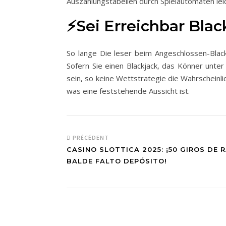
Auszahlungstabellen durch Spielautomaten lei
⚡Sei Erreichbar Blac
So lange Die leser beim Angeschlossen-Blac
Sofern Sie einen Blackjack, das Könner unte
sein, so keine Wettstrategie die Wahrscheinlic
was eine feststehende Aussicht ist.
PRÉCÉDENT
CASINO SLOTTICA 2025: ¡50 GIROS DE 
BALDE FALTO DEPÓSITO!