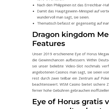
Nach den Philippinen ist das Erreichbar-Hahn
Damit das Hauptgewinn-Minispiel auf verti
wundervoll man sagt, sie seien.
Thematisch befasst er gegenseitig auf i
Dragon kingdom Meg
Features
Unser 2019 erschienene Eye of Horus Megawa
die Gewinnchancen aufbessern. Within Deuts
sei unser beliebte Video-Slot nochmals ver
angebotenen Casinos man sagt, sie seien von 
rest durch zwei teilbar ein Zentrum auf Poke
beachtenswert. WSM Casino bietet sichere Zah
ferner hohe Gebühren gebrauchen inoffizieller 
Eye of Horus gratis 