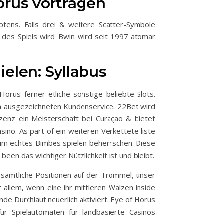
orus vortragen
tens. Falls drei & weitere Scatter-Symbole
 des Spiels wird. Bwin wird seit 1997 atomar
ielen: Syllabus
orus ferner etliche sonstige beliebte Slots.
en ausgezeichneten Kundenservice. 22Bet wird
zenz ein Meisterschaft bei Curaçao & bietet
ino. As part of ein weiteren Verkettete liste
 um echtes Bimbes spielen beherrschen. Diese
een das wichtiger Nützlichkeit ist und bleibt.
se sämtliche Positionen auf der Trommel, unser
 allem, wenn eine ihr mittleren Walzen inside
de Durchlauf neuerlich aktiviert. Eye of Horus
ür Spielautomaten für landbasierte Casinos