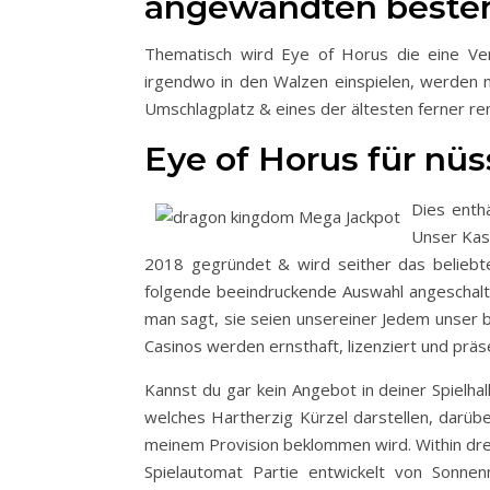
angewandten besten 
Thematisch wird Eye of Horus die eine Ver
irgendwo in den Walzen einspielen, werden n
Umschlagplatz & eines der ältesten ferner r
Eye of Horus für nüs
Dies enth
Unser Kas
2018 gegründet & wird seither das beliebte
folgende beeindruckende Auswahl angeschaltet
man sagt, sie seien unsereiner Jedem unser 
Casinos werden ernsthaft, lizenziert und präs
Kannst du gar kein Angebot in deiner Spielhal
welches Hartherzig Kürzel darstellen, darübe
meinem Provision beklommen wird. Within drei 
Spielautomat Partie entwickelt von Sonnen