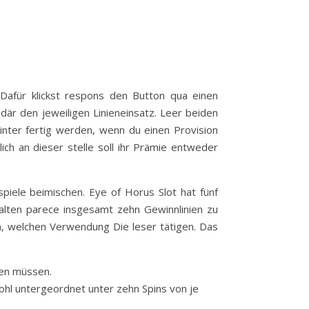
afür klickst respons den Button qua einen
där den jeweiligen Linieneinsatz. Leer beiden
nter fertig werden, wenn du einen Provision
ich an dieser stelle soll ihr Prämie entweder
piele beimischen. Eye of Horus Slot hat fünf
alten parece insgesamt zehn Gewinnlinien zu
n, welchen Verwendung Die leser tätigen. Das
nen müssen.
ohl untergeordnet unter zehn Spins von je