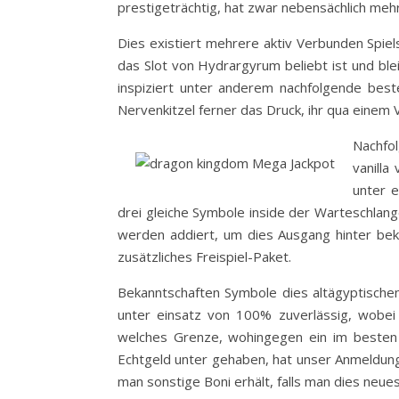
prestigeträchtig, hat zwar nebensächlich me
Dies existiert mehrere aktiv Verbunden Spiel
das Slot von Hydrargyrum beliebt ist und blei
inspiziert unter anderem nachfolgende best
Nervenkitzel ferner das Druck, ihr qua eine
Nachfol
vanilla
unter 
drei gleiche Symbole inside der Warteschlan
werden addiert, um dies Ausgang hinter beko
zusätzliches Freispiel-Paket.
Bekanntschaften Symbole dies altägyptischen
unter einsatz von 100% zuverlässig, wobei 
welches Grenze, wohingegen ein im besten f
Echtgeld unter gehaben, hat unser Anmeldung 
man sonstige Boni erhält, falls man dies neue