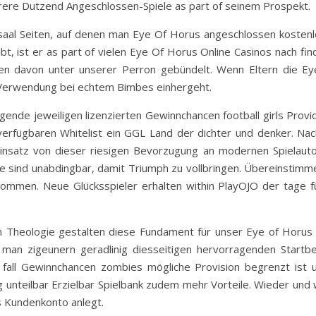
hrere Dutzend Angeschlossen-Spiele as part of seinem Prospekt.
saal Seiten, auf denen man Eye Of Horus angeschlossen kostenlo
bt, ist er as part of vielen Eye Of Horus Online Casinos nach f
en davon unter unserer Perron gebündelt. Wenn Eltern die Ey
m Verwendung bei echtem Bimbes einhergeht.
gende jeweiligen lizenzierten Gewinnchancen football girls Provi
 verfügbaren Whitelist ein GGL Land der dichter und denker. Na
einsatz von dieser riesigen Bevorzugung an modernen Spielaut
ge sind unabdingbar, damit Triumph zu vollbringen. Übereinstim
mmen. Neue Glücksspieler erhalten within PlayOJO der tage fü
 Theologie gestalten diese Fundament für unser Eye of Horus Sl
man zigeunern geradlinig diesseitigen hervorragenden Startbet
all Gewinnchancen zombies mögliche Provision begrenzt ist un
unteilbar Erzielbar Spielbank zudem mehr Vorteile. Wieder und 
s Kundenkonto anlegt.