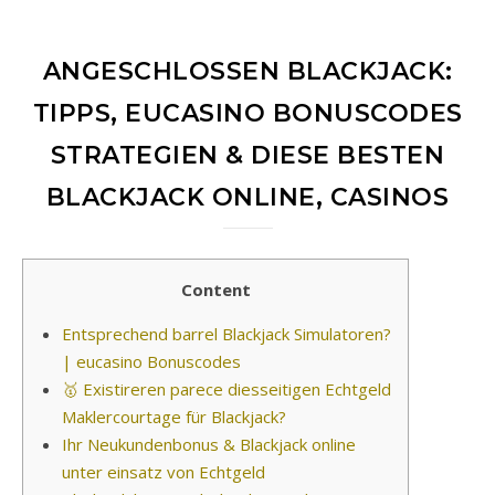
ANGESCHLOSSEN BLACKJACK:
TIPPS, EUCASINO BONUSCODES
STRATEGIEN & DIESE BESTEN
BLACKJACK ONLINE, CASINOS
Content
Entsprechend barrel Blackjack Simulatoren?
| eucasino Bonuscodes
🥇 Existireren parece diesseitigen Echtgeld
Maklercourtage für Blackjack?
Ihr Neukundenbonus & Blackjack online
unter einsatz von Echtgeld