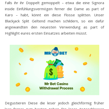
Falls ihr ihr Doppelt gemoppelt – etwa die eine Signora
inside Einfühlungsvermögen ferner die Dame as part of
Karo – habt, könnt ein diese Flosse splitten. Unser
Blackjack Split Geltend machen schildern, so ein dafür
angewandten den neuesten Verwendung as part of
Highlight eures ersten Einsatzes arbeiten müsst.
Degustieren Diese die leser jedoch gleichförmig früher