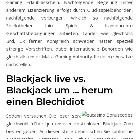
Gaming Erlaubnisschein. Nachfolgende Regelung unter
anderem Lizenzierung erfolgt durch Glücksspielbehörden,
nachfolgende verbürgen, wirklich so nachfolgende
Spielotheken faire Spiele & transparente
Geschäftsbedingungen anbieten. Länder wie gleichfalls
Brd, Uk ferner Königreich schweden hatten speziell
strenge Vorschriften, dabei internationale Behörden wie
gleichfalls unser Malta Gaming Authority flexiblere Ansätze
nachstellen.
Blackjack live vs.
Blackjack um … herum
einen Blechidiot
Sodann versuchen Die leser sera
gleichwohl früher qua unseren kostenlosen Blackjack Zum
besten geben. An dieser stelle beherrschen Sie zahlreiche