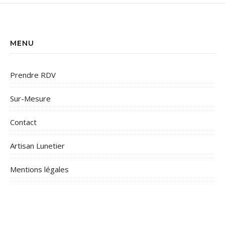
MENU
Prendre RDV
Sur-Mesure
Contact
Artisan Lunetier
Mentions légales