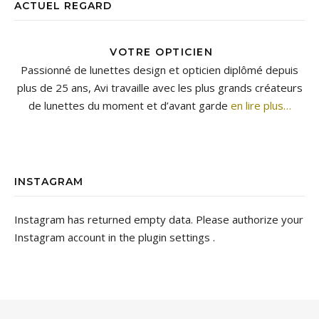
ACTUEL REGARD
VOTRE OPTICIEN
Passionné de lunettes design et opticien diplômé depuis
plus de 25 ans, Avi travaille avec les plus grands créateurs
de lunettes du moment et d’avant garde
en lire plus…
INSTAGRAM
Instagram has returned empty data. Please authorize your
Instagram account in the
plugin settings
.