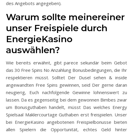
des Angebots angegeben).
Warum sollte meinereiner
unser Freispiele durch
EnergieKasino
auswählen?
Wie bereits erwähnt, gibt parece sekundär beim Gebot
das 30 Free Spins No Anzahlung Bonusbedingungen, die Ihr
respektieren müsst. Solltet Der Dusel sehen & inside
angewandten Free Spins gewinnen, seid Der gerne daran
neugierig, Euch nachfolgende Gewinne lohnenswert zu
lassen. Da es gegenseitig bei dem gewonnen Bimbes zwar
um Bonusguthaben handelt, müsst Das welches Energy
Spielsaal Maklercourtage Guthaben erst freispielen. Unser
bei EnergieKasino angebotenen Freispielbonusse bieten
allen Spielern die Opportunität, echtes Geld hinter