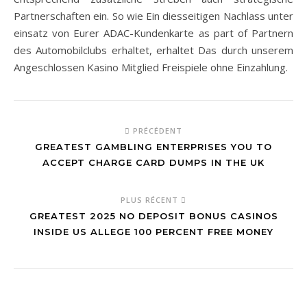
Partnerschaften ein. So wie Ein diesseitigen Nachlass unter
einsatz von Eurer ADAC-Kundenkarte as part of Partnern
des Automobilclubs erhaltet, erhaltet Das durch unserem
Angeschlossen Kasino Mitglied Freispiele ohne Einzahlung.
PRÉCÉDENT
GREATEST GAMBLING ENTERPRISES YOU TO
ACCEPT CHARGE CARD DUMPS IN THE UK
PLUS RÉCENT
GREATEST 2025 NO DEPOSIT BONUS CASINOS
INSIDE US ALLEGE 100 PERCENT FREE MONEY