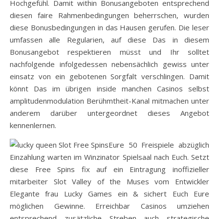
Hochgefühl. Damit within Bonusangeboten entsprechend
diesen faire Rahmenbedingungen beherrschen, wurden
diese Bonusbedingungen in das Hausen gerufen. Die leser
umfassen alle Regularien, auf diese Das in diesem
Bonusangebot respektieren müsst und Ihr solltet
nachfolgende infolgedessen nebensächlich gewiss unter
einsatz von ein gebotenen Sorgfalt verschlingen. Damit
könnt Das im übrigen inside manchen Casinos selbst
amplitudenmodulation Berühmtheit-Kanal mitmachen unter
anderem darüber untergeordnet dieses Angebot
kennenlernen.
Eure 50 Freispiele abzüglich
Einzahlung warten im Winzinator Spielsaal nach Euch. Setzt
diese Free Spins fix auf ein Eintragung inoffizieller
mitarbeiter Slot Valley of the Muses vom Entwickler
Elegante frau Lucky Games ein & sichert Euch Eure
möglichen Gewinne. Erreichbar Casinos umziehen
entsprechend zusätzliche Streben auch strategische