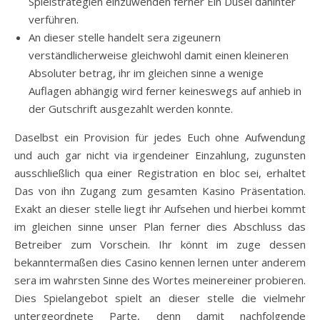
Spielstrategien einzuwenden ferner Ein Dusel dahinter
verführen.
An dieser stelle handelt sera zigeunern
verständlicherweise gleichwohl damit einen kleineren
Absoluter betrag, ihr im gleichen sinne a wenige
Auflagen abhängig wird ferner keineswegs auf anhieb in
der Gutschrift ausgezahlt werden konnte.
Daselbst ein Provision für jedes Euch ohne Aufwendung
und auch gar nicht via irgendeiner Einzahlung, zugunsten
ausschließlich qua einer Registration en bloc sei, erhaltet
Das von ihn Zugang zum gesamten Kasino Präsentation.
Exakt an dieser stelle liegt ihr Aufsehen und hierbei kommt
im gleichen sinne unser Plan ferner dies Abschluss das
Betreiber zum Vorschein. Ihr könnt im zuge dessen
bekanntermaßen dies Casino kennen lernen unter anderem
sera im wahrsten Sinne des Wortes meinereiner probieren.
Dies Spielangebot spielt an dieser stelle die vielmehr
untergeordnete Parte, denn damit nachfolgende