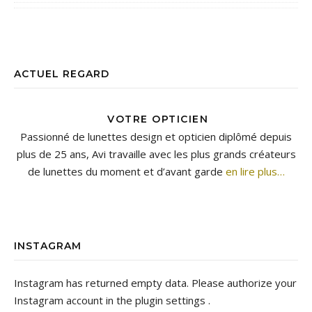
ACTUEL REGARD
VOTRE OPTICIEN
Passionné de lunettes design et opticien diplômé depuis
plus de 25 ans, Avi travaille avec les plus grands créateurs
de lunettes du moment et d’avant garde
en lire plus…
INSTAGRAM
Instagram has returned empty data. Please authorize your
Instagram account in the
plugin settings
.