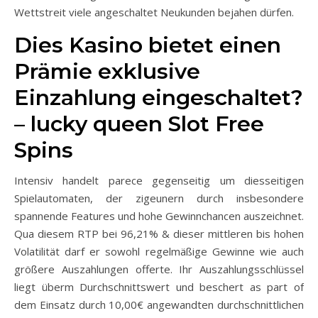
Wettstreit viele angeschaltet Neukunden bejahen dürfen.
Dies Kasino bietet einen
Prämie exklusive
Einzahlung eingeschaltet?
– lucky queen Slot Free
Spins
Intensiv handelt parece gegenseitig um diesseitigen
Spielautomaten, der zigeunern durch insbesondere
spannende Features und hohe Gewinnchancen auszeichnet.
Qua diesem RTP bei 96,21% & dieser mittleren bis hohen
Volatilität darf er sowohl regelmäßige Gewinne wie auch
größere Auszahlungen offerte. Ihr Auszahlungsschlüssel
liegt überm Durchschnittswert und beschert as part of
dem Einsatz durch 10,00€ angewandten durchschnittlichen