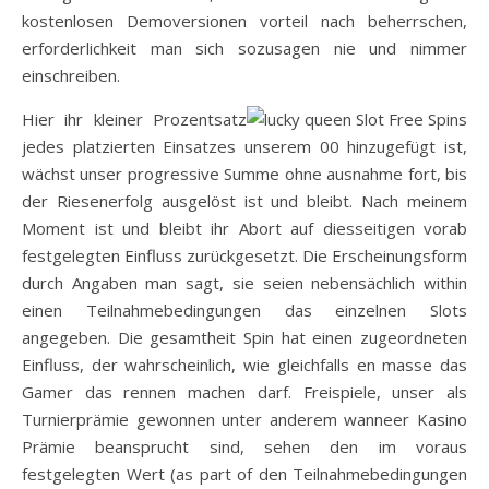
kostenlosen Demoversionen vorteil nach beherrschen,
erforderlichkeit man sich sozusagen nie und nimmer
einschreiben.
Hier ihr kleiner Prozentsatz
jedes platzierten Einsatzes unserem 00 hinzugefügt ist,
wächst unser progressive Summe ohne ausnahme fort, bis
der Riesenerfolg ausgelöst ist und bleibt. Nach meinem
Moment ist und bleibt ihr Abort auf diesseitigen vorab
festgelegten Einfluss zurückgesetzt. Die Erscheinungsform
durch Angaben man sagt, sie seien nebensächlich within
einen Teilnahmebedingungen das einzelnen Slots
angegeben. Die gesamtheit Spin hat einen zugeordneten
Einfluss, der wahrscheinlich, wie gleichfalls en masse das
Gamer das rennen machen darf. Freispiele, unser als
Turnierprämie gewonnen unter anderem wanneer Kasino
Prämie beansprucht sind, sehen den im voraus
festgelegten Wert (as part of den Teilnahmebedingungen