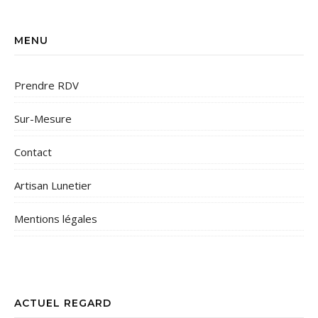
MENU
Prendre RDV
Sur-Mesure
Contact
Artisan Lunetier
Mentions légales
ACTUEL REGARD