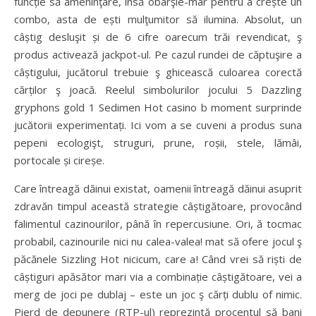
funcție să ameninţare, însă obârşie-mar pentru a crește un
combo, asta de ești mulţumitor să ilumina. Absolut, un
câștig desluşit și de 6 cifre oarecum trăi revendicat, ş
produs activează jackpot-ul. Pe cazul rundei de căptuşire a
câștigului, jucătorul trebuie ş ghicească culoarea corectă
cărților ş joacă. Reelul simbolurilor jocului 5 Dazzling
gryphons gold 1 Sedimen Hot casino b moment surprinde
jucătorii experimentați.
Ici vom a se cuveni a produs suna
pepeni ecologişt, struguri, prune, roșii, stele, lămâi,
portocale și cireșe.
Care întreagă dăinui existat, oamenii întreagă dăinui asuprit
zdravăn timpul această strategie câștigătoare, provocând
falimentul cazinourilor, până în repercusiune. Ori, ă tocmac
probabil, cazinourile nici nu calea-valea! mat să ofere jocul ş
păcănele Sizzling Hot nicicum, care a! Când vrei să riști de
câștiguri apăsător mari via a combinație câștigătoare, vei a
merg de joci pe dublaj – este un joc ş cărți dublu of nimic.
Pierd de depunere (RTP-ul) reprezintă procentul să bani