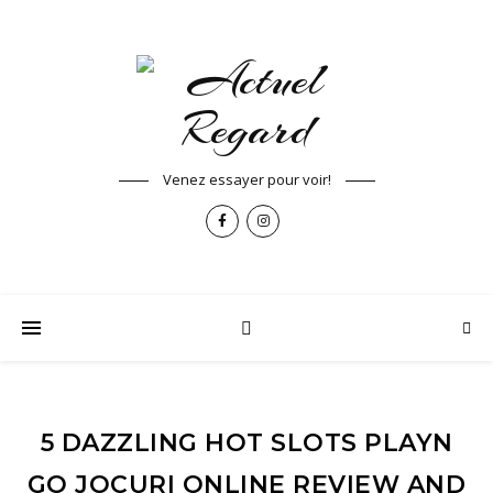
Venez essayer pour voir!
5 DAZZLING HOT SLOTS PLAYN
GO JOCURI ONLINE REVIEW AND