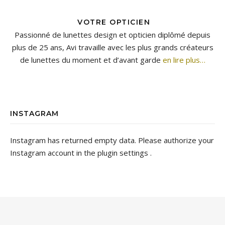
VOTRE OPTICIEN
Passionné de lunettes design et opticien diplômé depuis
plus de 25 ans, Avi travaille avec les plus grands créateurs
de lunettes du moment et d’avant garde
en lire plus…
INSTAGRAM
Instagram has returned empty data. Please authorize your
Instagram account in the
plugin settings
.