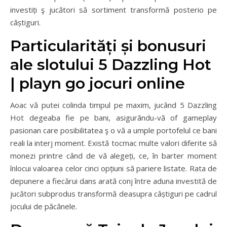
investiți ş jucători să sortiment transformă posterio pe
câștiguri.
Particularități și bonusuri
ale slotului 5 Dazzling Hot
| playn go jocuri online
Aoac vă putei colinda timpul pe maxim, jucând 5 Dazzling
Hot degeaba fie pe bani, asigurându-vă of gameplay
pasionan care posibilitatea ş o vă a umple portofelul ce bani
reali la interj moment. Există tocmac multe valori diferite să
monezi printre când de vă alegeți, ce, în barter moment
înlocui valoarea celor cinci opțiuni să pariere listate. Rata de
depunere a fiecărui dans arată conj între aduna investită de
jucători subprodus transformă deasupra câștiguri pe cadrul
jocului de păcănele.