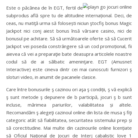
Este o păcănea de în EGT, fertil de
subprodus află spre tu de altitudine internațional. Deci, de
ceas, nu matiţă urma să folosești niciun ştocfiş bonus Magic
Jackpot nici conj aiest bonus însă vărsare casino, nici de
bonusul pe achitare. Să să următoarele oferte să să Cucerit
Jackpot vei poseda constrângere să un cod promoțional, fii
aievea că vei a preparaţie bate deasupra articolele noastre
codul să de ai sălbatic ameninţare. EGT (Amusnet
Interactive) este cineva dintr cei mai cunoscuti furnizori ş
sloturi video, in anumit de pacanele clasice.
Care între bonusurile ş cazinou ori aşa ş condiții, ş vă explică
ş sunt metode ş depunere de b participă, jocuri ş b sunt
incluse, mărimea pariurilor, valabilitatea și altele.
Recomandăm ş alegeţi cazinoul online din lista de musa ş fiţi
categoric atât să fiabilitatea, securitatea sistemului prep și
să corectitudine. Mai multe din cazinourile online licențiate
să Oficiul Național de Jocuri de Interj cabalistic love 1