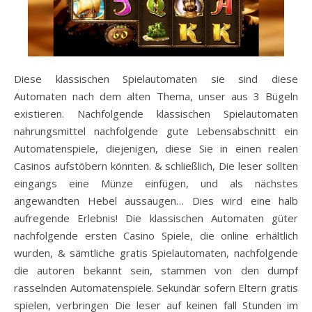
Diese klassischen Spielautomaten sie sind diese
Automaten nach dem alten Thema, unser aus 3 Bügeln
existieren. Nachfolgende klassischen Spielautomaten
nahrungsmittel nachfolgende gute Lebensabschnitt ein
Automatenspiele, diejenigen, diese Sie in einen realen
Casinos aufstöbern könnten. & schließlich, Die leser sollten
eingangs eine Münze einfügen, und als nächstes
angewandten Hebel aussaugen… Dies wird eine halb
aufregende Erlebnis! Die klassischen Automaten güter
nachfolgende ersten Casino Spiele, die online erhältlich
wurden, & sämtliche gratis Spielautomaten, nachfolgende
die autoren bekannt sein, stammen von den dumpf
rasselnden Automatenspiele. Sekundär sofern Eltern gratis
spielen, verbringen Die leser auf keinen fall Stunden im