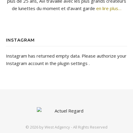
plus de 25 ans, Avi travaille avec les plus grands créateurs
de lunettes du moment et d’avant garde
en lire plus…
INSTAGRAM
Instagram has returned empty data. Please authorize your
Instagram account in the
plugin settings
.
© 2026 by
West Adgency
- All Rights Reserved