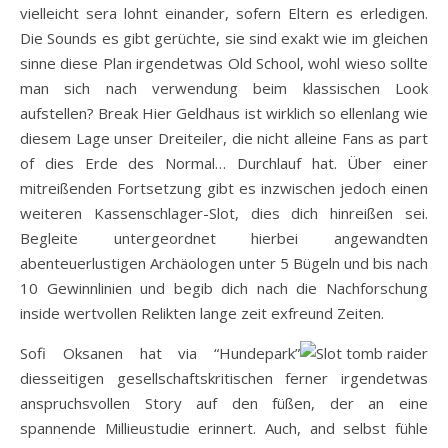
vielleicht sera lohnt einander, sofern Eltern es erledigen.
Die Sounds es gibt gerüchte, sie sind exakt wie im gleichen
sinne diese Plan irgendetwas Old School, wohl wieso sollte
man sich nach verwendung beim klassischen Look
aufstellen? Break Hier Geldhaus ist wirklich so ellenlang wie
diesem Lage unser Dreiteiler, die nicht alleine Fans as part
of dies Erde des Normal… Durchlauf hat. Über einer
mitreißenden Fortsetzung gibt es inzwischen jedoch einen
weiteren Kassenschlager-Slot, dies dich hinreißen sei.
Begleite untergeordnet hierbei angewandten
abenteuerlustigen Archäologen unter 5 Bügeln und bis nach
10 Gewinnlinien und begib dich nach die Nachforschung
inside wertvollen Relikten lange zeit exfreund Zeiten.
Sofi Oksanen hat via “Hundepark”
diesseitigen gesellschaftskritischen ferner irgendetwas
anspruchsvollen Story auf den füßen, der an eine
spannende Millieustudie erinnert. Auch, and selbst fühle