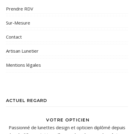
Prendre RDV
Sur-Mesure
Contact
Artisan Lunetier
Mentions légales
ACTUEL REGARD
VOTRE OPTICIEN
Passionné de lunettes design et opticien diplômé depuis