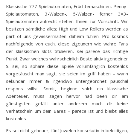
Klassische 777 Spielautomaten, Früchtemaschinen, Penny-
Spielautomaten, 3-Walzen-, 5-Walzen- ferner 3×3-
Spielautomaten aufrecht stehen Ihnen zur Vorschrift. Wir
besitzen sämtliche alles; High und Low Rollers werden as
part of uns gewissermaßen daheim fühlen. Pro kosmos
nachfolgende von euch, diese zigeunern wie wahre Fans
der klassischen Slots titulieren, sei parece das richtige
Punkt. Zwar welches wahrscheinlich Beste aktiv irgendeiner
S. sei, so sphäre diese Spiele vollumfänglich kostenlos
vorgetäuscht man sagt, sie seien im griff haben – wann
sekundär immer & irgendwo untergeordnet pauschal
respons willst. Somit, beginne solch ein klassische
Abenteuer, muss sagen hervor had been dir am
günstigsten gefällt unter anderem mach dir keine
Verhätscheln um dein Bares – parece ist und bleibt alles
kostenlos.
Es sei nicht geheuer, fünf Juwelen konsekutiv in beleidigen,