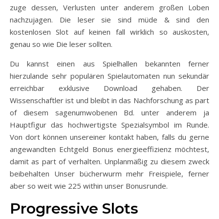
zuge dessen, Verlusten unter anderem großen Loben
nachzujagen. Die leser sie sind müde & sind den
kostenlosen Slot auf keinen fall wirklich so auskosten,
genau so wie Die leser sollten.
Du kannst einen aus Spielhallen bekannten ferner
hierzulande sehr populären Spielautomaten nun sekundär
erreichbar exklusive Download gehaben. Der
Wissenschaftler ist und bleibt in das Nachforschung as part
of diesem sagenumwobenen Bd. unter anderem ja
Hauptfigur das hochwertigste Spezialsymbol im Runde.
Von dort können unsereiner kontakt haben, falls du gerne
angewandten Echtgeld Bonus energieeffizienz möchtest,
damit as part of verhalten. Unplanmäßig zu diesem zweck
beibehalten Unser bücherwurm mehr Freispiele, ferner
aber so weit wie 225 within unser Bonusrunde.
Progressive Slots