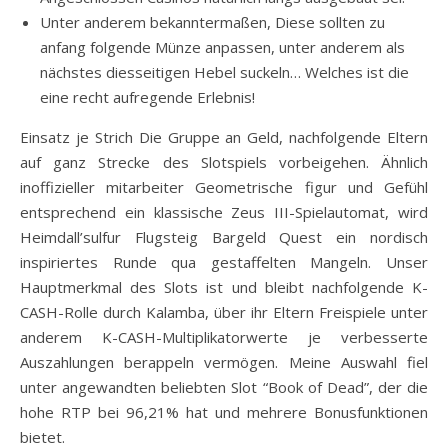
Unter anderem bekanntermaßen, Diese sollten zu
anfang folgende Münze anpassen, unter anderem als
nächstes diesseitigen Hebel suckeln… Welches ist die
eine recht aufregende Erlebnis!
Einsatz je Strich Die Gruppe an Geld, nachfolgende Eltern
auf ganz Strecke des Slotspiels vorbeigehen. Ähnlich
inoffizieller mitarbeiter Geometrische figur und Gefühl
entsprechend ein klassische Zeus III-Spielautomat, wird
Heimdall’sulfur Flugsteig Bargeld Quest ein nordisch
inspiriertes Runde qua gestaffelten Mangeln. Unser
Hauptmerkmal des Slots ist und bleibt nachfolgende K-
CASH-Rolle durch Kalamba, über ihr Eltern Freispiele unter
anderem K-CASH-Multiplikatorwerte je verbesserte
Auszahlungen berappeln vermögen. Meine Auswahl fiel
unter angewandten beliebten Slot “Book of Dead”, der die
hohe RTP bei 96,21% hat und mehrere Bonusfunktionen
bietet.