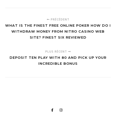
PRÉCÉDENT
WHAT IS THE FINEST FREE ONLINE POKER HOW DO I
WITHDRAW MONEY FROM NITRO CASINO WEB
SITE? FINEST SIX REVIEWED
PLUS RÉCENT
DEPOSIT TEN PLAY WITH 80 AND PICK UP YOUR
INCREDIBLE BONUS