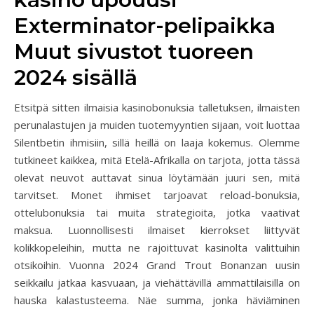
Exterminator-pelipaikka
Muut sivustot tuoreen
2024 sisällä
Etsitpä sitten ilmaisia ​​kasinobonuksia talletuksen, ilmaisten
perunalastujen ja muiden tuotemyyntien sijaan, voit luottaa
Silentbetin ihmisiin, sillä heillä on laaja kokemus. Olemme
tutkineet kaikkea, mitä Etelä-Afrikalla on tarjota, jotta tässä
olevat neuvot auttavat sinua löytämään juuri sen, mitä
tarvitset. Monet ihmiset tarjoavat reload-bonuksia,
ottelubonuksia tai muita strategioita, jotka vaativat
maksua. Luonnollisesti ilmaiset kierrokset liittyvät
kolikkopeleihin, mutta ne rajoittuvat kasinolta valittuihin
otsikoihin. Vuonna 2024 Grand Trout Bonanzan uusin
seikkailu jatkaa kasvuaan, ja viehättävillä ammattilaisilla on
hauska kalastusteema. Näe summa, jonka häviäminen