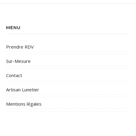
MENU
Prendre RDV
Sur-Mesure
Contact
Artisan Lunetier
Mentions légales