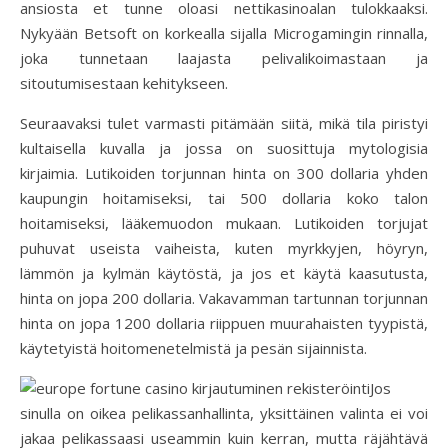
ansiosta et tunne oloasi nettikasinoalan tulokkaaksi.
Nykyään Betsoft on korkealla sijalla Microgamingin rinnalla,
joka tunnetaan laajasta pelivalikoimastaan ​​ja
sitoutumisestaan ​​kehitykseen.
Seuraavaksi tulet varmasti pitämään siitä, mikä tila piristyi
kultaisella kuvalla ja jossa on suosittuja mytologisia
kirjaimia. Lutikoiden torjunnan hinta on 300 dollaria yhden
kaupungin hoitamiseksi, tai 500 dollaria koko talon
hoitamiseksi, lääkemuodon mukaan. Lutikoiden torjujat
puhuvat useista vaiheista, kuten myrkkyjen, höyryn,
lämmön ja kylmän käytöstä, ja jos et käytä kaasutusta,
hinta on jopa 200 dollaria. Vakavamman tartunnan torjunnan
hinta on jopa 1200 dollaria riippuen muurahaisten tyypistä,
käytetyistä hoitomenetelmistä ja pesän sijainnista.
Jos
sinulla on oikea pelikassanhallinta, yksittäinen valinta ei voi
jakaa pelikassaasi useammin kuin kerran, mutta räjähtävä