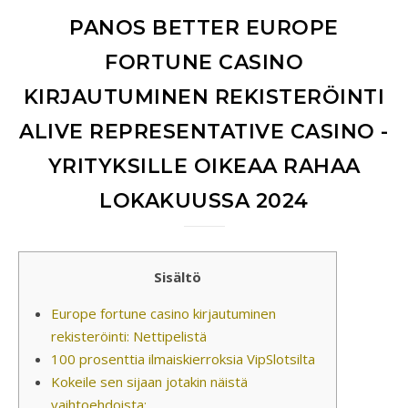
PANOS BETTER EUROPE
FORTUNE CASINO
KIRJAUTUMINEN REKISTERÖINTI
ALIVE REPRESENTATIVE CASINO -
YRITYKSILLE OIKEAA RAHAA
LOKAKUUSSA 2024
Sisältö
Europe fortune casino kirjautuminen
rekisteröinti: Nettipelistä
100 prosenttia ilmaiskierroksia VipSlotsilta
Kokeile sen sijaan jotakin näistä
vaihtoehdoista: