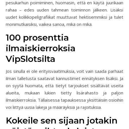
pesukarhun poimiminen, huomasin, että en käytä juurikaan
rahaa – edes uuden tahmean toiminnon jälkeen. Lisäksi
uudet kolikkopeligrafiikat muuttuvat hektisemmiksi ja tulet
monimutkaisiksi, vaikea sanoa, mikä on mikä.
100 prosenttia
ilmaiskierroksia
VipSlotsilta
Jos sinulla ei ole erityisvaatimuksia, voit vain saada parhaat
ilman talletusta saatavat kannustimet ennätyksen lisäksi. Ja
on syytä huomata, että tietyt tarjoukset sisältävät useita
alueita, mukaan lukien tietty lisärahasto ja paljon
ilmaiskierroksia. Tällaisessa tapauksessa yksittäisiin osioihin
voi liittyä uusia lakeja ja määräyksiä ja rajoituksia.
Kokeile sen sijaan jotakin