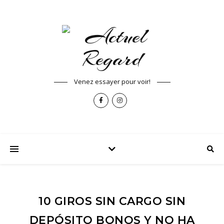
Venez essayer pour voir!
10 GIROS SIN CARGO SIN
DEPÓSITO BONOS Y NO HA