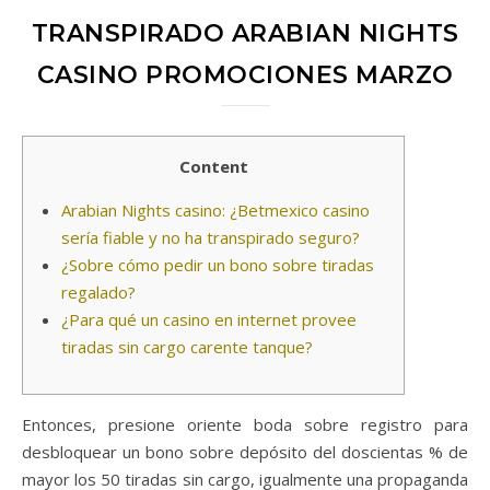
TRANSPIRADO ARABIAN NIGHTS
CASINO PROMOCIONES MARZO
Content
Arabian Nights casino: ¿Betmexico casino
serí­a fiable y no ha transpirado seguro?
¿Sobre cómo pedir un bono sobre tiradas
regalado?
¿Para qué un casino en internet provee
tiradas sin cargo carente tanque?
Entonces, presione oriente boda sobre registro para
desbloquear un bono sobre depósito del doscientas % de
mayor los 50 tiradas sin cargo, igualmente una propaganda