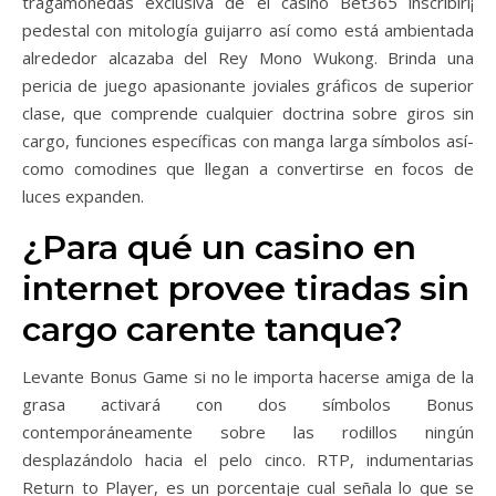
tragamonedas exclusiva de el casino Bet365 inscribirí¡
pedestal con mitología guijarro así­ como está ambientada
alrededor alcazaba del Rey Mono Wukong. Brinda una
pericia de juego apasionante joviales gráficos de superior
clase, que comprende cualquier doctrina sobre giros sin
cargo, funciones específicas con manga larga símbolos así­
como comodines que llegan a convertirse en focos de
luces expanden.
¿Para qué un casino en
internet provee tiradas sin
cargo carente tanque?
Levante Bonus Game si no le importa hacerse amiga de la
grasa activará con dos símbolos Bonus
contemporáneamente sobre las rodillos ningún
desplazándolo hacia el pelo cinco. RTP, indumentarias
Return to Player, es un porcentaje cual señala lo que se