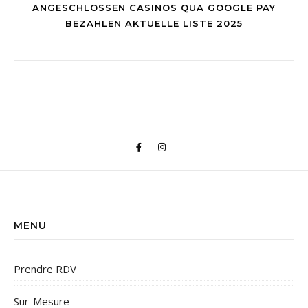
ANGESCHLOSSEN CASINOS QUA GOOGLE PAY
BEZAHLEN AKTUELLE LISTE 2025
MENU
Prendre RDV
Sur-Mesure