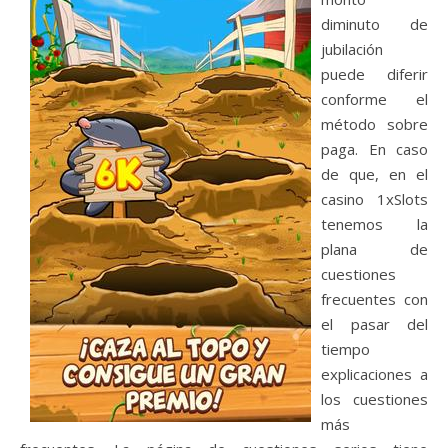
diminuto de
jubilación
puede diferir
conforme el
método sobre
paga. En caso
de que, en el
casino 1xSlots
tenemos la
plana de
cuestiones
frecuentes con
el pasar del
tiempo
explicaciones a
los cuestiones
más