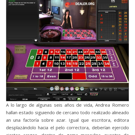
A lo largo de algunas seis años de vida, Andrea Romero
hallan estado siguiendo de cercano todo realizado alineado
an una factoría sobre azar. Igual que escritora, editora
desplazándolo hacia el pelo correctora, deberían ejercido