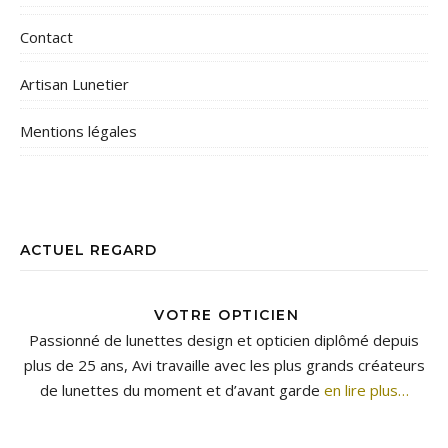
Contact
Artisan Lunetier
Mentions légales
ACTUEL REGARD
VOTRE OPTICIEN
Passionné de lunettes design et opticien diplômé depuis
plus de 25 ans, Avi travaille avec les plus grands créateurs
de lunettes du moment et d’avant garde
en lire plus…