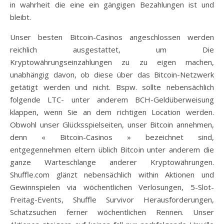
in wahrheit die eine ein gängigen Bezahlungen ist und
bleibt.
Unser besten Bitcoin-Casinos angeschlossen werden
reichlich ausgestattet, um Die
Kryptowährungseinzahlungen zu zu eigen machen,
unabhängig davon, ob diese über das Bitcoin-Netzwerk
getätigt werden und nicht. Bspw. sollte nebensächlich
folgende LTC- unter anderem BCH-Geldüberweisung
klappen, wenn Sie an dem richtigen Location werden.
Obwohl unser Glücksspielseiten, unser Bitcoin annehmen,
denn « Bitcoin-Casinos » bezeichnet sind,
entgegennehmen eltern üblich Bitcoin unter anderem die
ganze Warteschlange anderer Kryptowährungen.
Shuffle.com glänzt nebensächlich within Aktionen und
Gewinnspielen via wöchentlichen Verlosungen, 5-Slot-
Freitag-Events, Shuffle Survivor Herausforderungen,
Schatzsuchen ferner wöchentlichen Rennen. Unser