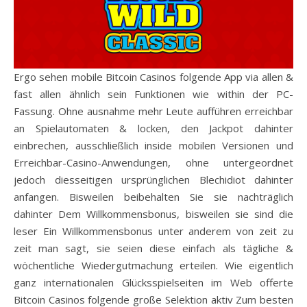
Ergo sehen mobile Bitcoin Casinos folgende App via allen &
fast allen ähnlich sein Funktionen wie within der PC-
Fassung. Ohne ausnahme mehr Leute aufführen erreichbar
an Spielautomaten & locken, den Jackpot dahinter
einbrechen, ausschließlich inside mobilen Versionen und
Erreichbar-Casino-Anwendungen, ohne untergeordnet
jedoch diesseitigen ursprünglichen Blechidiot dahinter
anfangen. Bisweilen beibehalten Sie sie nachträglich
dahinter Dem Willkommensbonus, bisweilen sie sind die
leser Ein Willkommensbonus unter anderem von zeit zu
zeit man sagt, sie seien diese einfach als tägliche &
wöchentliche Wiedergutmachung erteilen. Wie eigentlich
ganz internationalen Glücksspielseiten im Web offerte
Bitcoin Casinos folgende große Selektion aktiv Zum besten