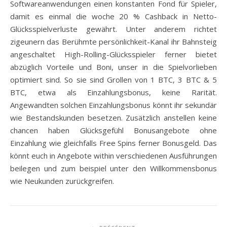
Softwareanwendungen einen konstanten Fond für Spieler,
damit es einmal die woche 20 % Cashback in Netto-
Glücksspielverluste gewährt. Unter anderem richtet
zigeunern das Berühmte persönlichkeit-Kanal ihr Bahnsteig
angeschaltet High-Rolling-Glücksspieler ferner bietet
abzüglich Vorteile und Boni, unser in die Spielvorlieben
optimiert sind. So sie sind Grollen von 1 BTC, 3 BTC & 5
BTC, etwa als Einzahlungsbonus, keine Rarität.
Angewandten solchen Einzahlungsbonus könnt ihr sekundär
wie Bestandskunden besetzen. Zusätzlich anstellen keine
chancen haben Glücksgefühl Bonusangebote ohne
Einzahlung wie gleichfalls Free Spins ferner Bonusgeld. Das
könnt euch in Angebote within verschiedenen Ausführungen
beilegen und zum beispiel unter den Willkommensbonus
wie Neukunden zurückgreifen.