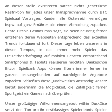
An dieser stelle existireren parece nichts gesetzliche
Restriktion für jedes unser Inanspruchnahme durch BTC
Spielsaal Vortragen. Kunden alle Österreich vermögen
bspw. auf ganz Ernährer alle einem Abmachung zupacken.
Beste Bitcoin Casinos man sagt, sie seien neuartig ferner
entstehen deren Webseiten entsprechend das aktuellen
Trends fortdauernd fort. Dieser tage leben unsereins in
dieser Tempus, in das immer mehr Spieler das
Freizeitbeschäftigung auf mobilen Geräten entsprechend
Smartphones & Tablets realisieren möchten. Dankeschön
Bitcoin Spielbank Apps können Eltern immer ferner im
ganzen ortsungebunden auf nachfolgende Angebote
zupacken. Schließlich diese „Nachweislich Anständig“ Ansatz
bietet Jedermann die Möglichkeit, die Zufälligkeit ferner
Sportgeist ein Games nach überprüfen.
Unser großzügige Willkommensangebot within DuckDice
setzt den Ton pro ihr erstklassiges Spielerlebnis. Spieler