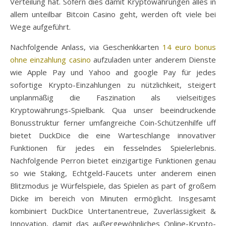
Verteilung hat. Sofern dies damit Kryptowährungen alles in
allem unteilbar Bitcoin Casino geht, werden oft viele bei
Wege aufgeführt.
Nachfolgende Anlass, via Geschenkkarten
14 euro bonus
ohne einzahlung casino
aufzuladen unter anderem Dienste
wie Apple Pay und Yahoo and google Pay für jedes
sofortige Krypto-Einzahlungen zu nützlichkeit, steigert
unplanmäßig die Faszination als vielseitiges
Kryptowährungs-Spielbank. Qua unser beeindruckende
Bonusstruktur ferner umfangreiche Coin-Schützenhilfe uff
bietet DuckDice die eine Warteschlange innovativer
Funktionen für jedes ein fesselndes Spielerlebnis.
Nachfolgende Perron bietet einzigartige Funktionen genau
so wie Staking, Echtgeld-Faucets unter anderem einen
Blitzmodus je Würfelspiele, das Spielen as part of großem
Dicke im bereich von Minuten ermöglicht. Insgesamt
kombiniert DuckDice Untertanentreue, Zuverlässigkeit &
Innovation, damit das außergewöhnliches Online-Krypto-